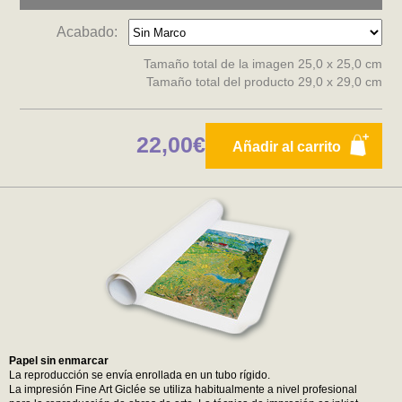
Acabado:
Tamaño total de la imagen 25,0 x 25,0 cm
Tamaño total del producto 29,0 x 29,0 cm
22,00€
Añadir al carrito
Papel sin enmarcar
La reproducción se envía enrollada en un tubo rígido.
La impresión Fine Art Giclée se utiliza habitualmente a nivel profesional