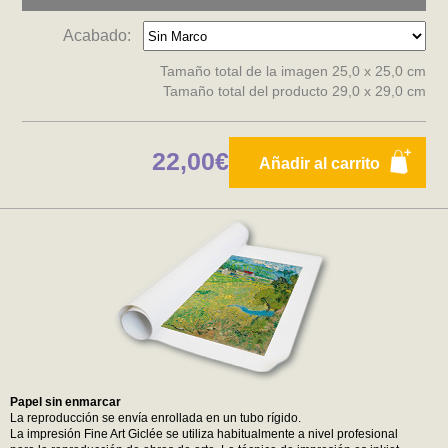
Acabado:
Tamaño total de la imagen 25,0 x 25,0 cm
Tamaño total del producto 29,0 x 29,0 cm
22,00€
Añadir al carrito
Papel sin enmarcar
La reproducción se envía enrollada en un tubo rígido.
La impresión Fine Art Giclée se utiliza habitualmente a nivel profesional