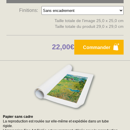
Finitions:
Taille totale de l'image 25,0 x 25,0 cm
Taille totale du produit 29,0 x 29,0 cm
22,00€
Commander
Papier sans cadre
La reproduction est roulée sur elle-même et expédiée dans un tube
rigide.