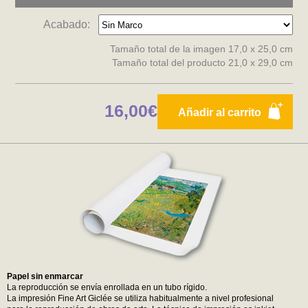
Acabado:
Tamaño total de la imagen 17,0 x 25,0 cm
Tamaño total del producto 21,0 x 29,0 cm
16,00€
Añadir al carrito
Papel sin enmarcar
La reproducción se envía enrollada en un tubo rígido.
La impresión Fine Art Giclée se utiliza habitualmente a nivel profesional