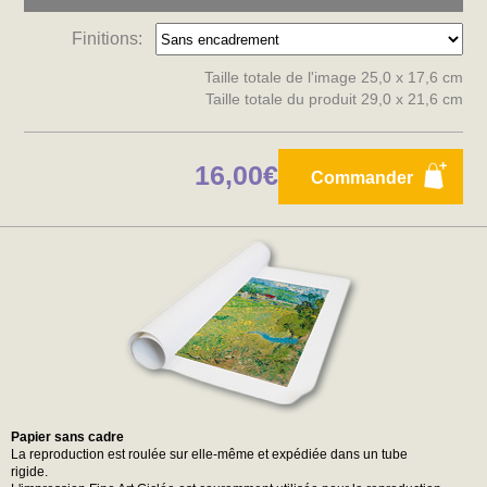
Finitions:
Taille totale de l'image 25,0 x 17,6 cm
Taille totale du produit 29,0 x 21,6 cm
16,00€
Commander
Papier sans cadre
La reproduction est roulée sur elle-même et expédiée dans un tube
rigide.