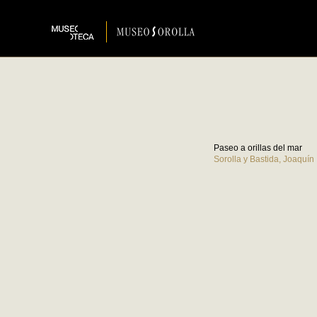
Paseo a orillas del mar
Sorolla y Bastida, Joaquín