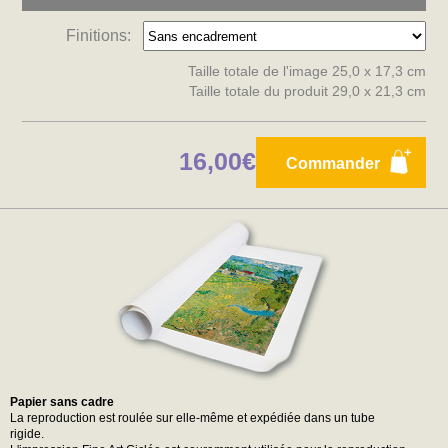
Finitions:
Taille totale de l'image 25,0 x 17,3 cm
Taille totale du produit 29,0 x 21,3 cm
16,00€
Commander
Papier sans cadre
La reproduction est roulée sur elle-même et expédiée dans un tube
rigide.