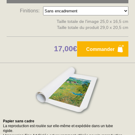
Finitions:
Taille totale de l'image 25,0 x 16,5 cm
Taille totale du produit 29,0 x 20,5 cm
17,00€
Commander
Papier sans cadre
La reproduction est roulée sur elle-même et expédiée dans un tube
rigide.