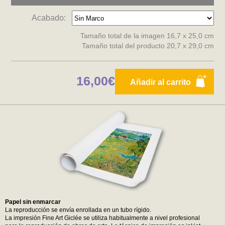
Acabado:
Tamaño total de la imagen 16,7 x 25,0 cm
Tamaño total del producto 20,7 x 29,0 cm
16,00€
Añadir al carrito
Papel sin enmarcar
La reproducción se envía enrollada en un tubo rígido.
La impresión Fine Art Giclée se utiliza habitualmente a nivel profesional