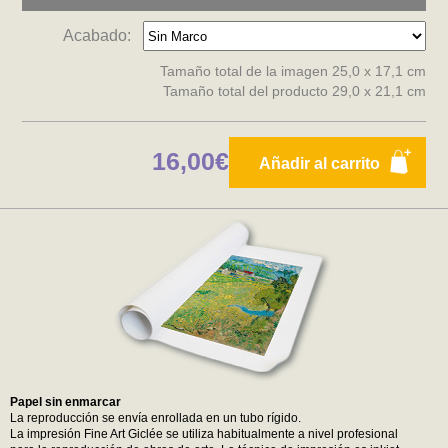
Acabado:
Tamaño total de la imagen 25,0 x 17,1 cm
Tamaño total del producto 29,0 x 21,1 cm
16,00€
Añadir al carrito
Papel sin enmarcar
La reproducción se envía enrollada en un tubo rígido.
La impresión Fine Art Giclée se utiliza habitualmente a nivel profesional