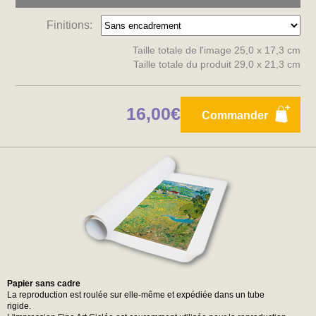
Finitions:
Taille totale de l'image 25,0 x 17,3 cm
Taille totale du produit 29,0 x 21,3 cm
16,00€
Commander
Papier sans cadre
La reproduction est roulée sur elle-même et expédiée dans un tube
rigide.