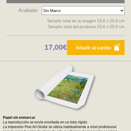
Acabado:
Tamaño total de la imagen 19,6 x 25,0 cm
Tamaño total del producto 23,6 x 29,0 cm
17,00€
Añadir al carrito
Papel sin enmarcar
La reproducción se envía enrollada en un tubo rígido.
La impresión Fine Art Giclée se utiliza habitualmente a nivel profesional