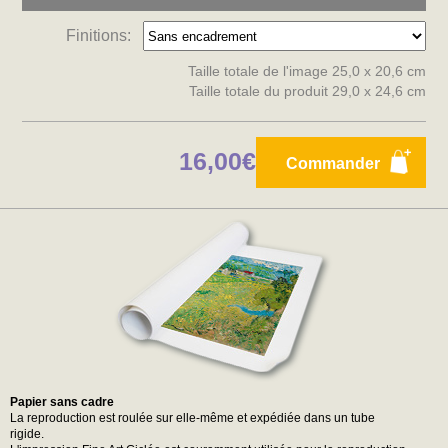
Finitions:
Taille totale de l'image 25,0 x 20,6 cm
Taille totale du produit 29,0 x 24,6 cm
16,00€
Commander
Papier sans cadre
La reproduction est roulée sur elle-même et expédiée dans un tube
rigide.