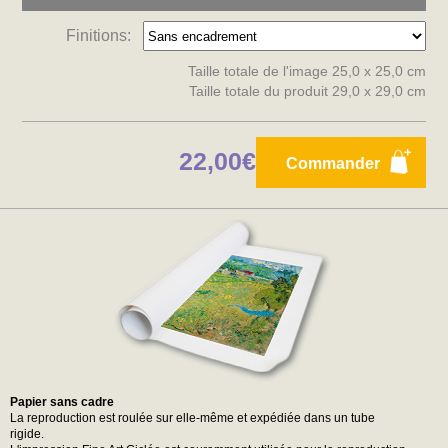
Finitions:
Taille totale de l'image 25,0 x 25,0 cm
Taille totale du produit 29,0 x 29,0 cm
22,00€
Commander
Papier sans cadre
La reproduction est roulée sur elle-même et expédiée dans un tube
rigide.