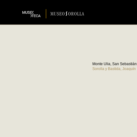
Monte Ulia, San Sebastián
Sorolla y Bastida, Joaquín