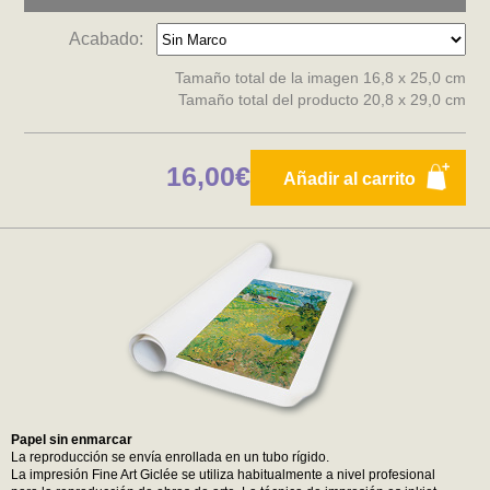
Acabado:
Tamaño total de la imagen 16,8 x 25,0 cm
Tamaño total del producto 20,8 x 29,0 cm
16,00€
Añadir al carrito
Papel sin enmarcar
La reproducción se envía enrollada en un tubo rígido.
La impresión Fine Art Giclée se utiliza habitualmente a nivel profesional