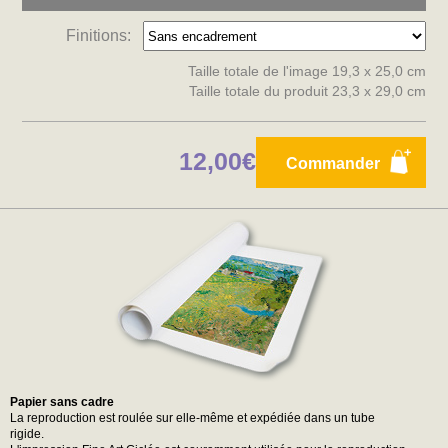
Finitions:
Taille totale de l'image 19,3 x 25,0 cm
Taille totale du produit 23,3 x 29,0 cm
12,00€
Commander
Papier sans cadre
La reproduction est roulée sur elle-même et expédiée dans un tube
rigide.