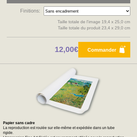
Finitions:
Taille totale de l'image 19,4 x 25,0 cm
Taille totale du produit 23,4 x 29,0 cm
12,00€
Commander
Papier sans cadre
La reproduction est roulée sur elle-même et expédiée dans un tube
rigide.