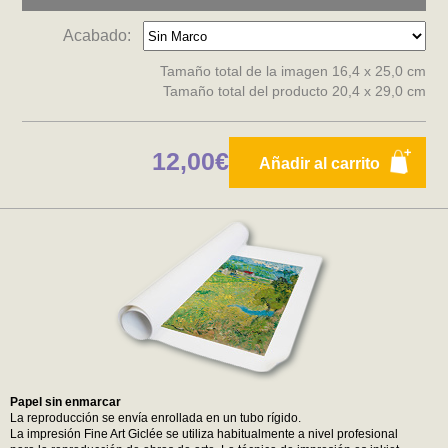
Acabado:
Tamaño total de la imagen 16,4 x 25,0 cm
Tamaño total del producto 20,4 x 29,0 cm
12,00€
Añadir al carrito
Papel sin enmarcar
La reproducción se envía enrollada en un tubo rígido.
La impresión Fine Art Giclée se utiliza habitualmente a nivel profesional