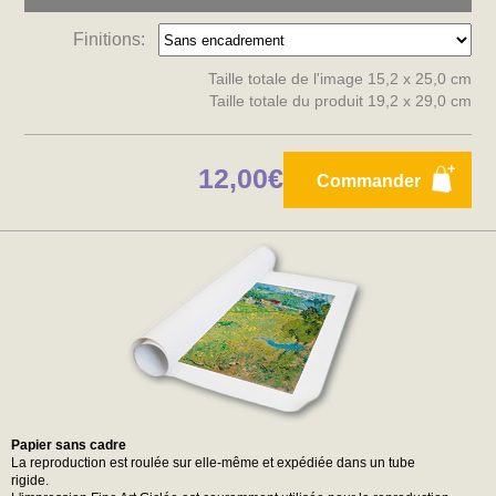
Finitions:
Taille totale de l'image 15,2 x 25,0 cm
Taille totale du produit 19,2 x 29,0 cm
12,00€
Commander
Papier sans cadre
La reproduction est roulée sur elle-même et expédiée dans un tube
rigide.