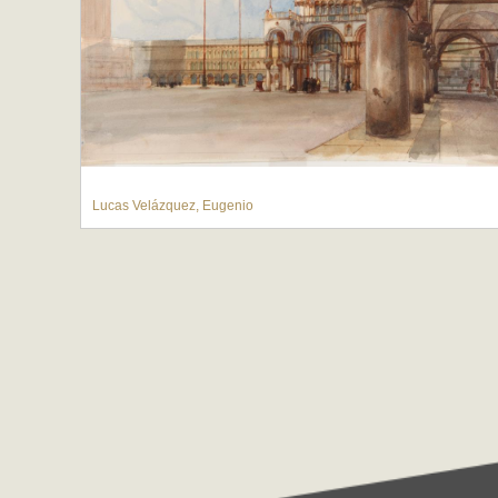
Lucas Velázquez, Eugenio