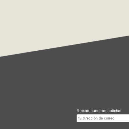
Recibe nuestras noticias