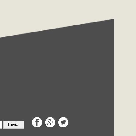
Enviar