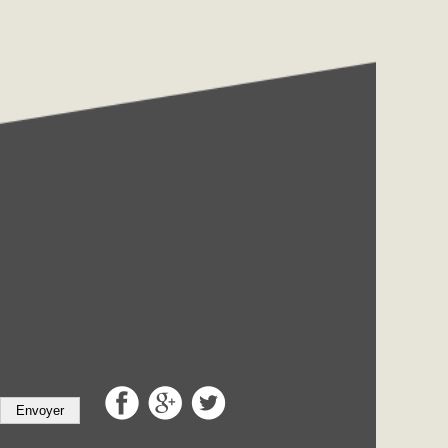
Envoyer