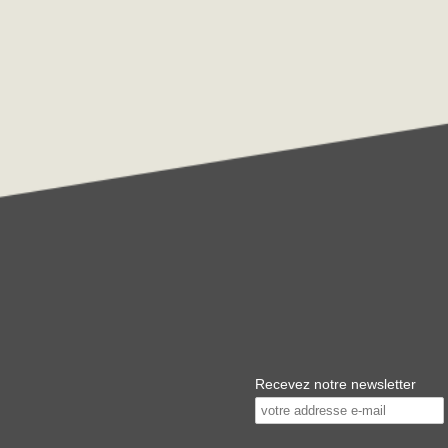
Recevez notre newsletter