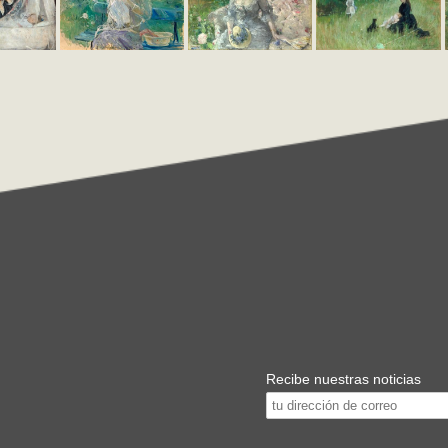
Recibe nuestras noticias