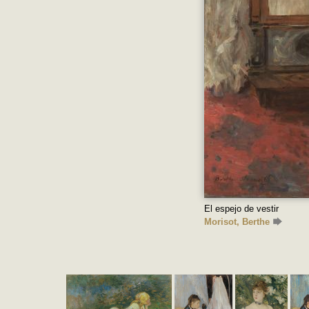
El espejo de vestir
Morisot, Berthe