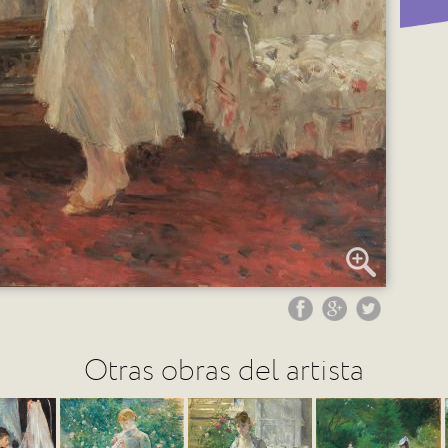
Otras obras del artista