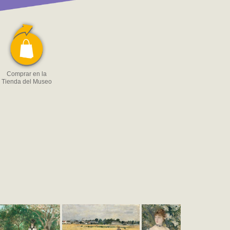
Comprar en la
Tienda del Museo