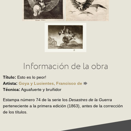
Información de la obra
Título:
Esto es lo peor!
Artista:
Goya y Lucientes, Francisco de
Técnica:
Aguafuerte y bruñidor
Estampa número 74 de la serie los
Desastres de la Guerra
perteneciente a la primera edición (1863), antes de la corrección
de los títulos.