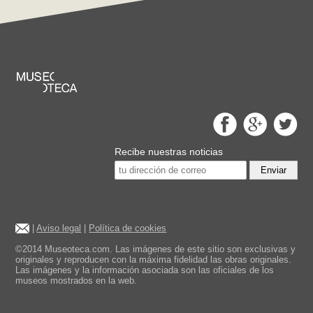
Recibe nuestras noticias
Enviar
|
Aviso legal
|
Política de cookies
©2014 Museoteca.com. Las imágenes de este sitio son exclusivas y
originales y reproducen con la máxima fidelidad las obras originales.
Las imágenes y la información asociada son las oficiales de los
museos mostrados en la web.