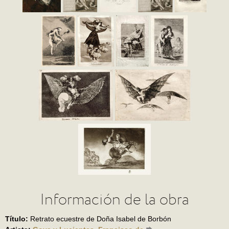
Información de la obra
Título:
Retrato ecuestre de Doña Isabel de Borbón