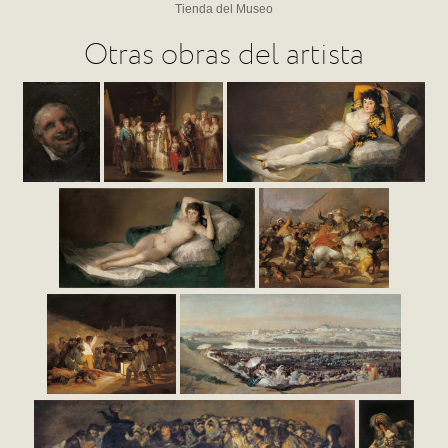
Tienda del Museo
Otras obras del artista