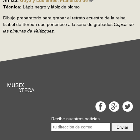
Artista:
Goya y Lucientes, Francisco de
Técnica:
Lápiz negro y lápiz de plomo
Dibujo preparatorio para grabar el retrato ecuestre de la reina
Isabel de Borbón que pertenece a la serie de grabados
Copias de
las pinturas de Velázquez.
Recibe nuestras noticias
Enviar