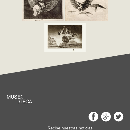
Recibe nuestras noticias