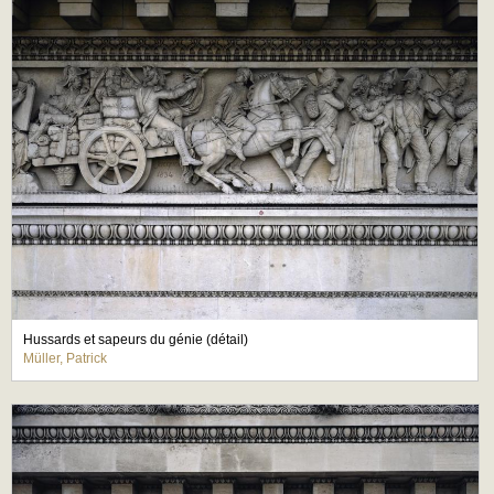
Hussards et sapeurs du génie (détail)
Müller, Patrick