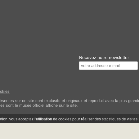
Recevez notre newsletter
ookies
tes sur ce site sont exclusifs et originaux et reproduit avec la plus grande 
s sont le musée officiel affiché sur le site.
ion, vous acceptez l'utilisation de cookies pour réaliser des statistiques de visites