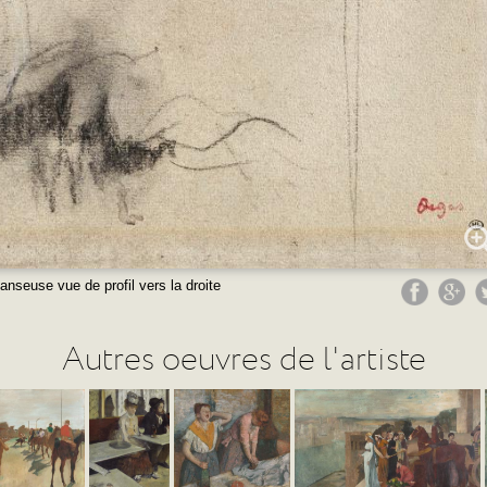
anseuse vue de profil vers la droite
Autres oeuvres de l'artiste