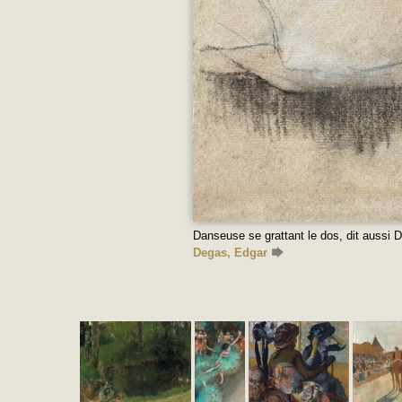
Danseuse se grattant le dos, dit aussi D
Degas, Edgar