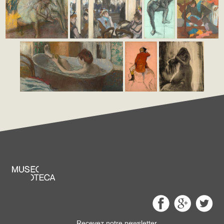
Recevez notre newsletter