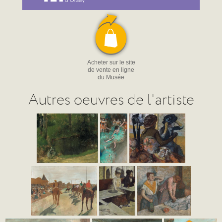
Acheter sur le site
de vente en ligne
du Musée
Autres oeuvres de l'artiste