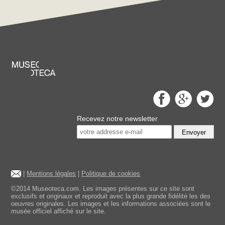
Recevez notre newsletter
Envoyer
|
Mentions légales
|
Politique de cookies
©2014 Museoteca.com. Les images présentes sur ce site sont
exclusifs et originaux et reproduit avec la plus grande fidélité les des
oeuvres originales. Les images et les informations associées sont le
musée officiel affiché sur le site.