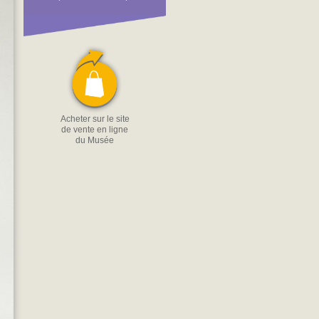
Acheter sur le site
de vente en ligne
du Musée