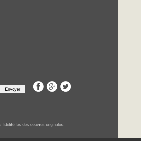
Envoyer
fidélité les des oeuvres originales.