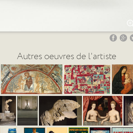
Autres oeuvres de l'artiste