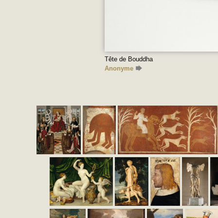
Tête de Bouddha
Anonyme