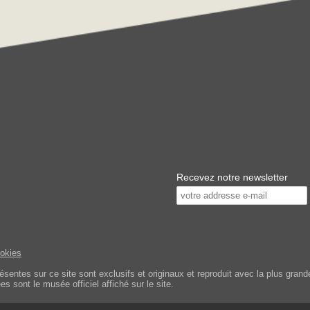
Recevez notre newsletter
ookies
tes sur ce site sont exclusifs et originaux et reproduit avec la plus grande 
s sont le musée officiel affiché sur le site.