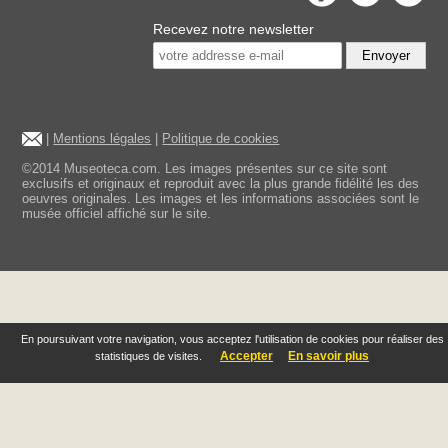
Recevez notre newsletter
Envoyer
|
Mentions légales
|
Politique de cookies
©2014 Museoteca.com. Les images présentes sur ce site sont
exclusifs et originaux et reproduit avec la plus grande fidélité les des
oeuvres originales. Les images et les informations associées sont le
musée officiel affiché sur le site.
En poursuivant votre navigation, vous acceptez l'utilisation de cookies pour réaliser des
Accepter
En savoir plus
statistiques de visites.