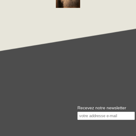
Recevez notre newsletter