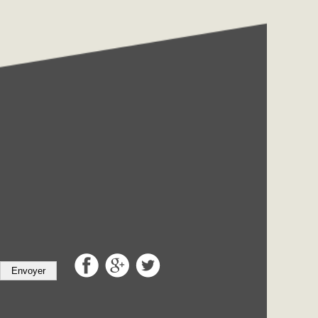
Envoyer