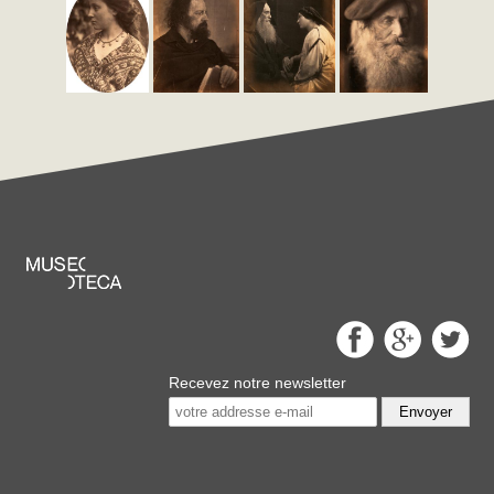
Recevez notre newsletter
Envoyer