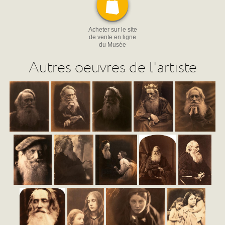
Acheter sur le site
de vente en ligne
du Musée
Autres oeuvres de l'artiste