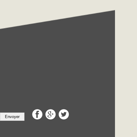
Envoyer