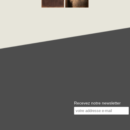
Recevez notre newsletter