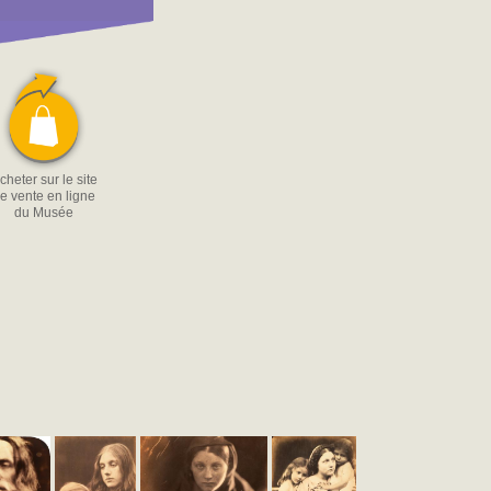
cheter sur le site
e vente en ligne
du Musée