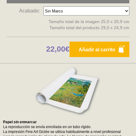
Acabado:
Tamaño total de la imagen 25,0 x 20,9 cm
Tamaño total del producto 29,0 x 24,9 cm
22,00€
Añadir al carrito
Papel sin enmarcar
La reproducción se envía enrollada en un tubo rígido.
La impresión Fine Art Giclée se utiliza habitualmente a nivel profesional