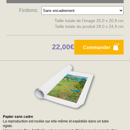
Finitions:
Taille totale de l'image 25,0 x 20,9 cm
Taille totale du produit 29,0 x 24,9 cm
22,00€
Commander
Papier sans cadre
La reproduction est roulée sur elle-même et expédiée dans un tube
rigide.