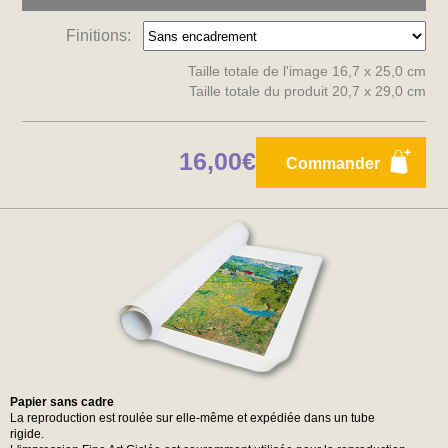
Finitions:
Taille totale de l'image 16,7 x 25,0 cm
Taille totale du produit 20,7 x 29,0 cm
16,00€
Commander
Papier sans cadre
La reproduction est roulée sur elle-même et expédiée dans un tube
rigide.