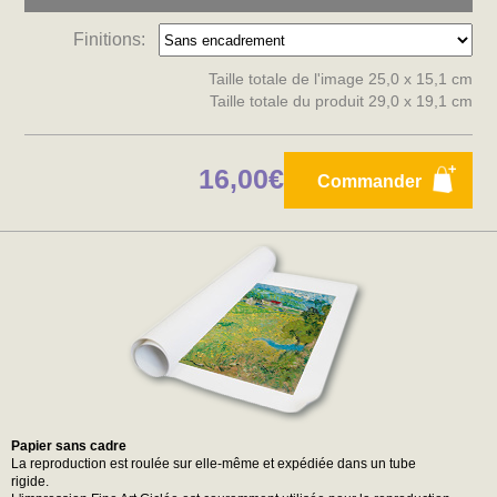
Finitions:
Taille totale de l'image 25,0 x 15,1 cm
Taille totale du produit 29,0 x 19,1 cm
16,00€
Commander
Papier sans cadre
La reproduction est roulée sur elle-même et expédiée dans un tube
rigide.