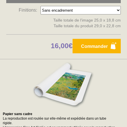
Finitions:
Taille totale de l'image 25,0 x 18,8 cm
Taille totale du produit 29,0 x 22,8 cm
16,00€
Commander
Papier sans cadre
La reproduction est roulée sur elle-même et expédiée dans un tube
rigide.