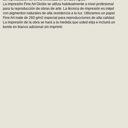
La impresión Fine Art Giclée se utiliza habitualmente a nivel profesional
para la reproducción de obras de arte. La técnica de impresión es inkjet
con pigmentos naturales de alta resistencia a la luz. Utilizamos un papel
Fine Art mate de 260 g/m2 especial para reproducciones de alta calidad.
La impresión de la obra se hará a la medida que usted elija e incluirá un
borde en blanco adicional sin imprimir.