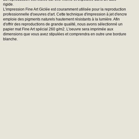
rigide.
L'impression Fine Art Giclée est couramment utilisée pour la reproduction
professionnelle d'oeuvres d'art. Cette technique d'impression à jet d'encre
emploie des pigments naturels hautement résistants à la lumière. Afin
d'offrir des reproductions de grande qualité, nous avons sélectionné un
papier mat Fine Art spécial 260 g/m2. L'oeuvre sera imprimée aux
dimensions que vous avez stipulées et comprendra en outre une bordure
blanche.