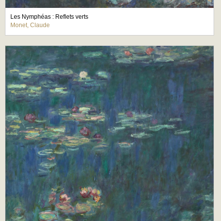
Les Nymphéas : Reflets verts
Monet, Claude