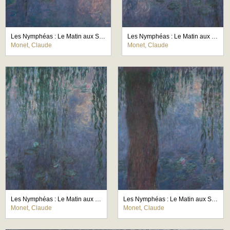
Les Nymphéas : Le Matin aux Saules
Les Nymphéas : Le Matin aux Saules
Monet, Claude
Monet, Claude
Les Nymphéas : Le Matin aux Saules
Les Nymphéas : Le Matin aux Saules
Monet, Claude
Monet, Claude