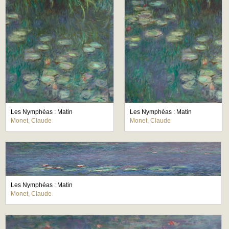
Les Nymphéas : Matin
Les Nymphéas : Matin
Monet, Claude
Monet, Claude
Les Nymphéas : Matin
Monet, Claude