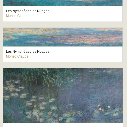
Les Nymphéas : les Nuages
Monet, Claude
Les Nymphéas : les Nuages
Monet, Claude