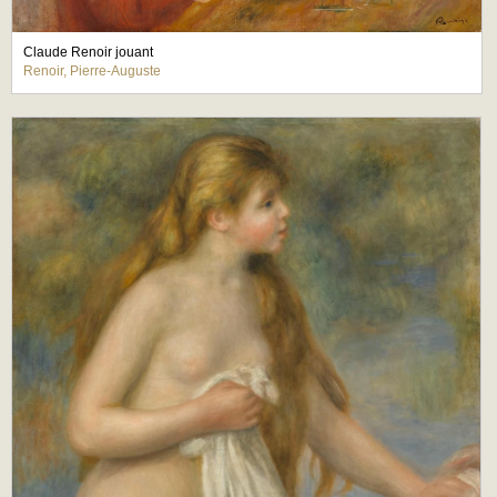
Claude Renoir jouant
Renoir, Pierre-Auguste