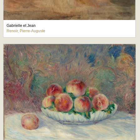
Gabrielle et Jean
Renoir, Pierre-Auguste