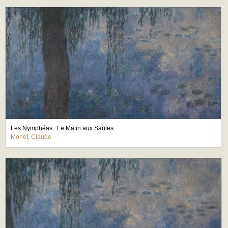
Les Nymphéas : Le Matin aux Saules
Monet, Claude