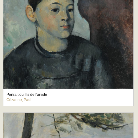
Portrait du fils de l'artiste
Cézanne, Paul