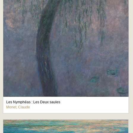
Les Nymphéas : Les Deux saules
Monet, Claude