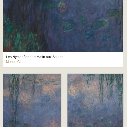
Les Nymphéas : Le Matin aux Saules
Monet, Claude