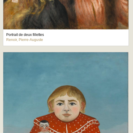
Portrait de deux fillettes
Renoir, Pierre-Auguste