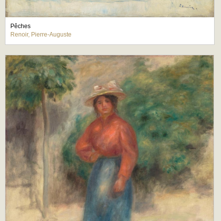
Pêches
Renoir, Pierre-Auguste