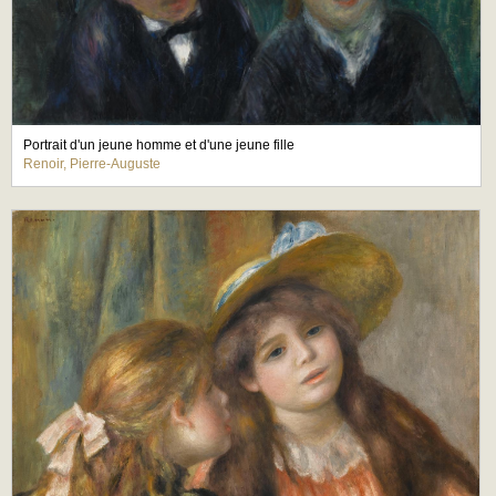
Portrait d'un jeune homme et d'une jeune fille
Renoir, Pierre-Auguste