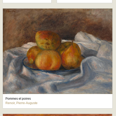
Pommes et poires
Renoir, Pierre-Auguste