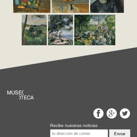
Recibe nuestras noticias
Enviar