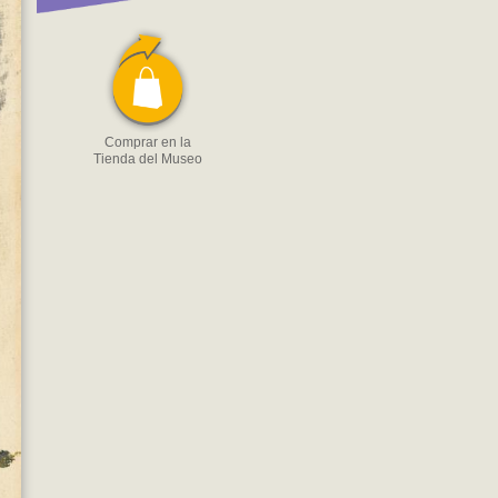
Comprar en la
Tienda del Museo