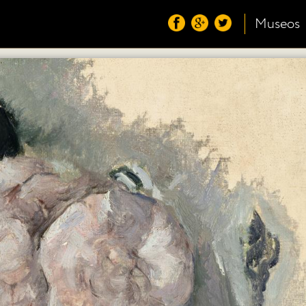
Museos