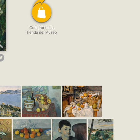
Comprar en la
Tienda del Museo