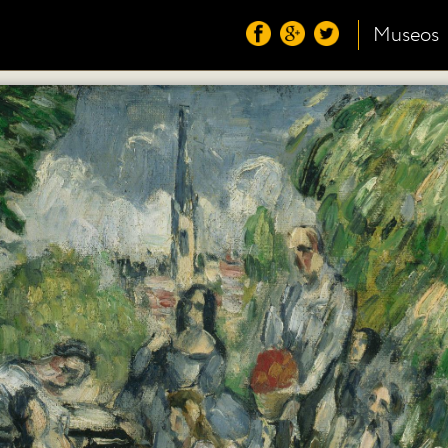
Museos