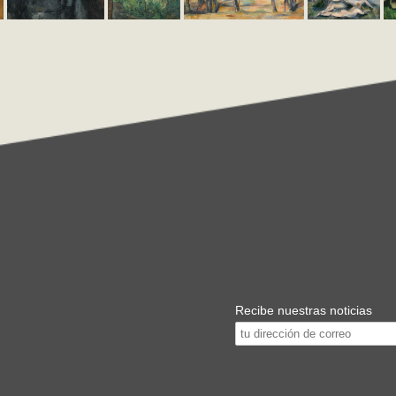
Recibe nuestras noticias