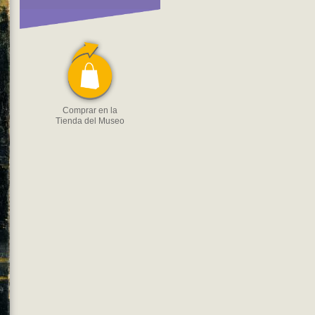
Comprar en la
Tienda del Museo