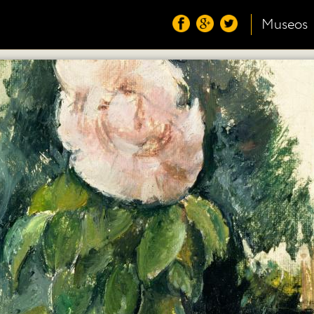
Museos