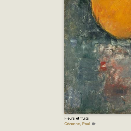
Fleurs et fruits
Cézanne, Paul