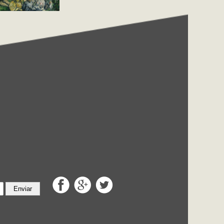
Enviar