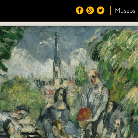
Museos