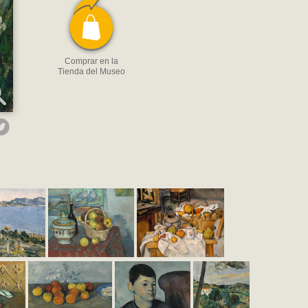
Comprar en la
Tienda del Museo