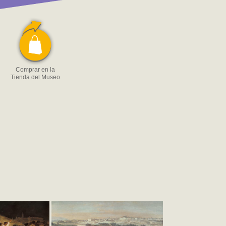
Comprar en la
Tienda del Museo