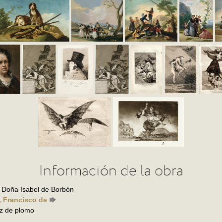
Información de la obra
 Doña Isabel de Borbón
, Francisco de
iz de plomo