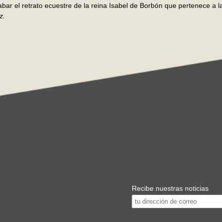
abar el retrato ecuestre de la reina Isabel de Borbón que pertenece a 
z.
Recibe nuestras noticias