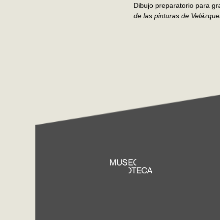
Dibujo preparatorio para gr
de las pinturas de Velázque