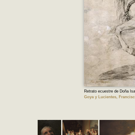
Retrato ecuestre de Doña Is
Goya y Lucientes, Francisc